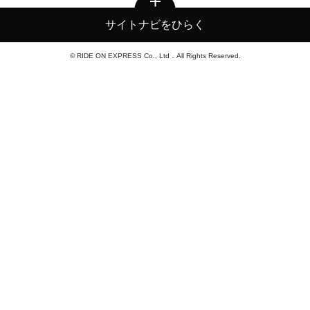
サイトナビをひらく
© RIDE ON EXPRESS Co., Ltd．All Rights Reserved.