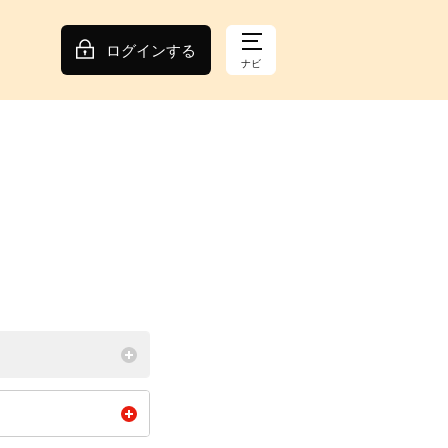
ログインする
ナビ