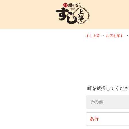
すし上等
お店を探す
町を選択してくださ
その他
あ行