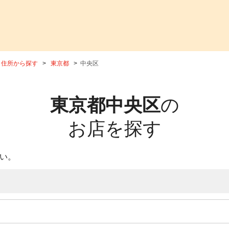
住所から探す
東京都
中央区
東京都中央区
の
お店を探す
い。