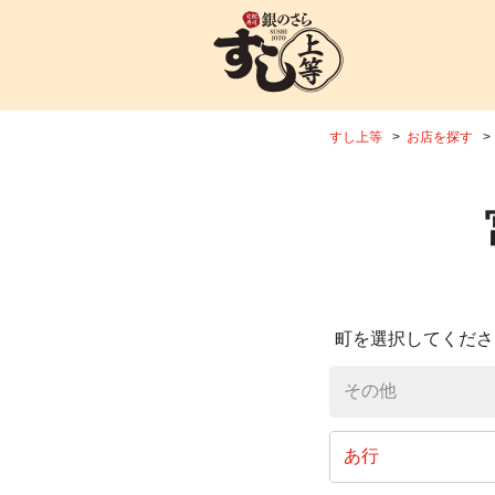
すし上等
お店を探す
町を選択してくださ
その他
あ行