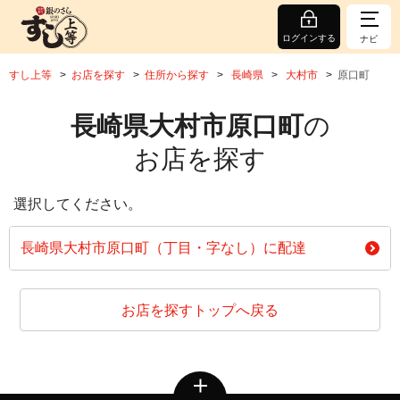
ログインする
ナビ
すし上等
お店を探す
住所から探す
長崎県
大村市
原口町
長崎県大村市原口町
の
お店を探す
選択してください。
長崎県大村市原口町（丁目・字なし）に配達
お店を探すトップへ戻る