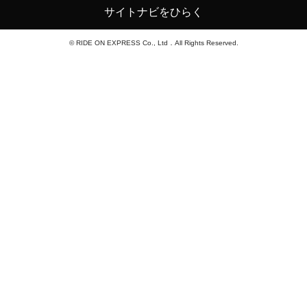
サイトナビをひらく
© RIDE ON EXPRESS Co., Ltd．All Rights Reserved.