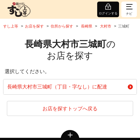
ログインする
ナビ
すし上等
お店を探す
住所から探す
長崎県
大村市
三城町
長崎県大村市三城町
の
お店を探す
選択してください。
長崎県大村市三城町（丁目・字なし）に配達
お店を探すトップへ戻る