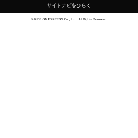
サイトナビをひらく
© RIDE ON EXPRESS Co., Ltd．All Rights Reserved.