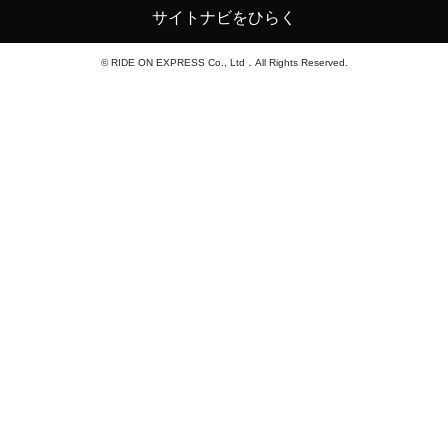
サイトナビをひらく
© RIDE ON EXPRESS Co., Ltd．All Rights Reserved.