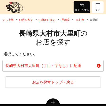
ログインする
ナビ
すし上等
お店を探す
住所から探す
長崎県
大村市
大里町
長崎県大村市大里町
の
お店を探す
選択してください。
長崎県大村市大里町（丁目・字なし）に配達
お店を探すトップへ戻る