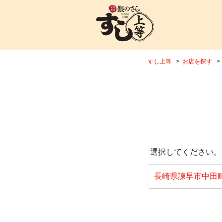
すし上等
お店を探す
選択してください。
長崎県諫早市中田