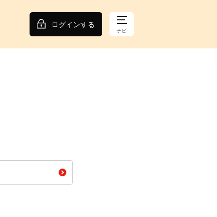
ログインする
ナビ