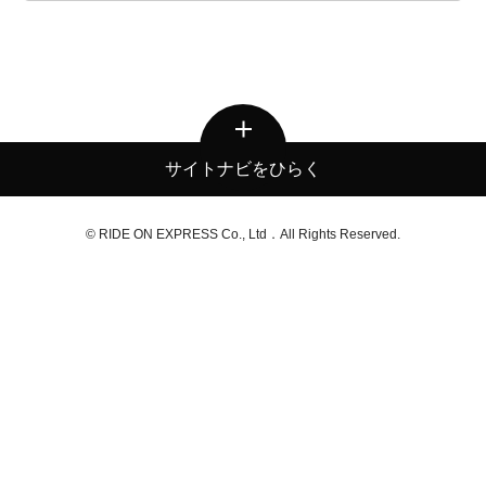
サイトナビをひらく
© RIDE ON EXPRESS Co., Ltd．All Rights Reserved.