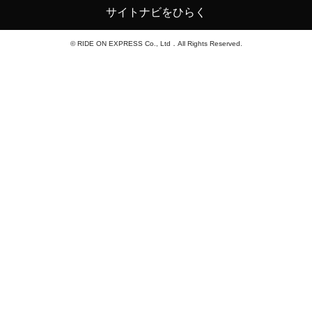
サイトナビをひらく
© RIDE ON EXPRESS Co., Ltd．All Rights Reserved.