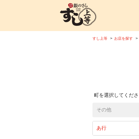
すし上等
お店を探す
町を選択してくださ
その他
あ行