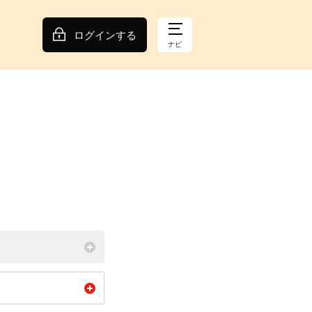
ログインする
ナビ