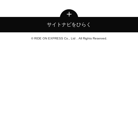
サイトナビをひらく
© RIDE ON EXPRESS Co., Ltd．All Rights Reserved.