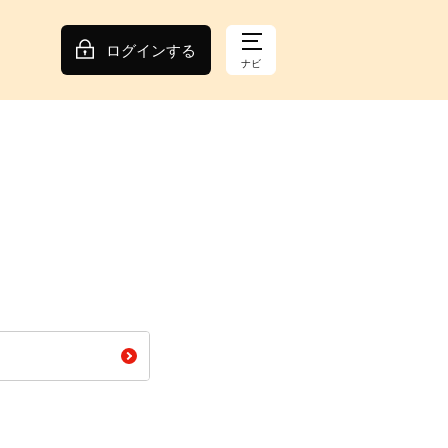
ログインする
ナビ