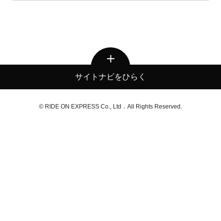
サイトナビをひらく
© RIDE ON EXPRESS Co., Ltd．All Rights Reserved.