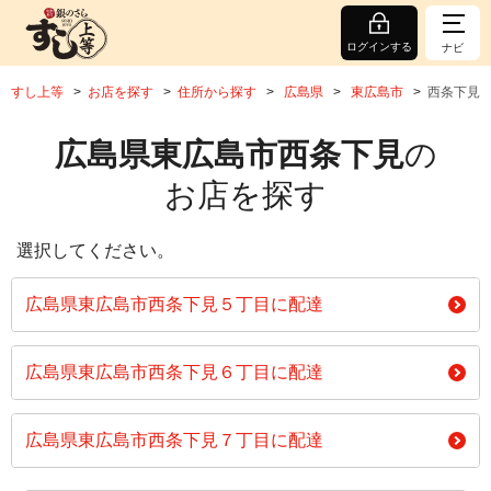
ログインする
ナビ
すし上等
お店を探す
住所から探す
広島県
東広島市
西条下見
広島県東広島市西条下見
の
お店を探す
選択してください。
広島県東広島市西条下見５丁目に配達
広島県東広島市西条下見６丁目に配達
広島県東広島市西条下見７丁目に配達