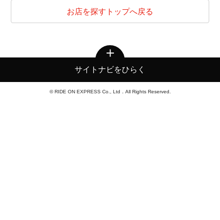
お店を探すトップへ戻る
サイトナビをひらく
© RIDE ON EXPRESS Co., Ltd．All Rights Reserved.