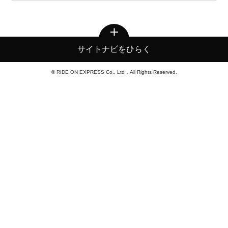
サイトナビをひらく
© RIDE ON EXPRESS Co., Ltd．All Rights Reserved.