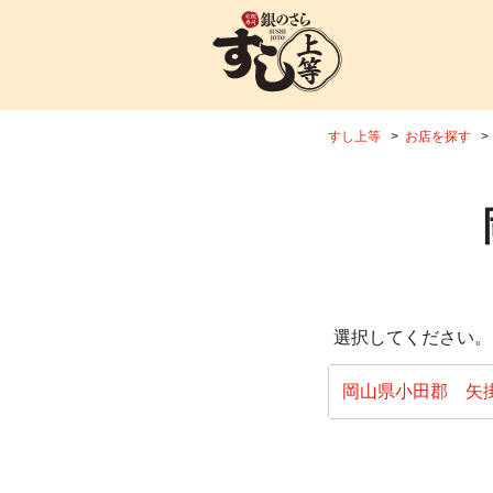
すし上等
お店を探す
選択してください。
岡山県小田郡 矢