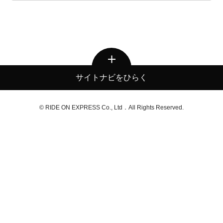
サイトナビをひらく
© RIDE ON EXPRESS Co., Ltd．All Rights Reserved.