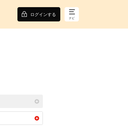
ログインする
ナビ