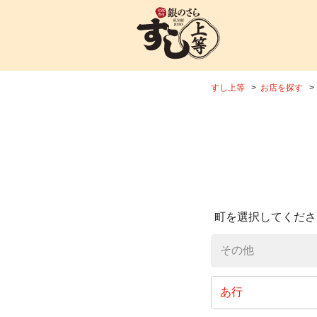
すし上等
お店を探す
町を選択してくださ
その他
あ行