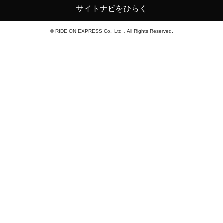
サイトナビをひらく
© RIDE ON EXPRESS Co., Ltd．All Rights Reserved.