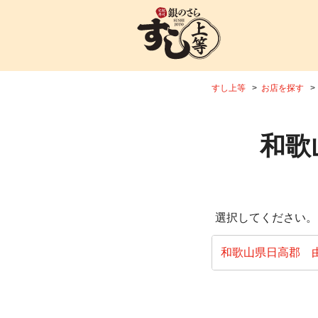
すし上等
お店を探す
和歌
選択してください。
和歌山県日高郡 