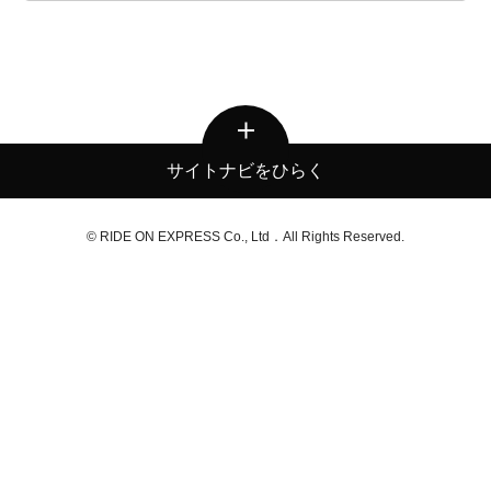
サイトナビをひらく
© RIDE ON EXPRESS Co., Ltd．All Rights Reserved.