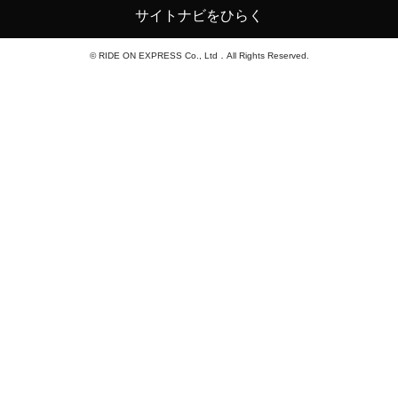
サイトナビをひらく
© RIDE ON EXPRESS Co., Ltd．All Rights Reserved.