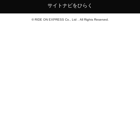
サイトナビをひらく
© RIDE ON EXPRESS Co., Ltd．All Rights Reserved.