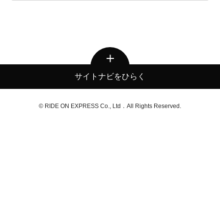
サイトナビをひらく
© RIDE ON EXPRESS Co., Ltd．All Rights Reserved.