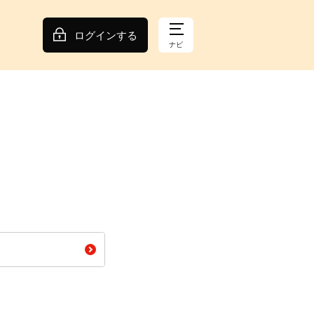
ログインする
ナビ