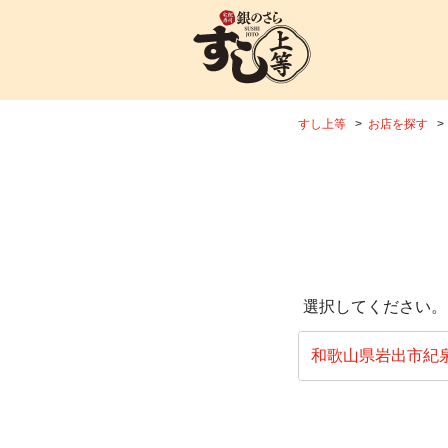
すし上等
お店を探す
選択してください。
和歌山県岩出市紀