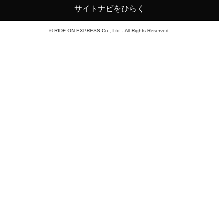
サイトナビをひらく
© RIDE ON EXPRESS Co., Ltd．All Rights Reserved.