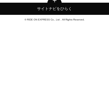
サイトナビをひらく
© RIDE ON EXPRESS Co., Ltd．All Rights Reserved.