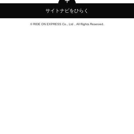
サイトナビをひらく
© RIDE ON EXPRESS Co., Ltd．All Rights Reserved.