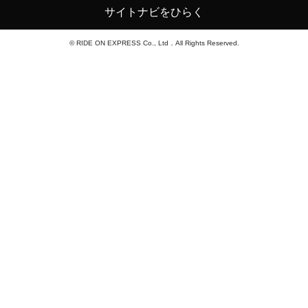
サイトナビをひらく
© RIDE ON EXPRESS Co., Ltd．All Rights Reserved.