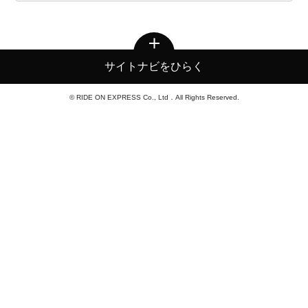
サイトナビをひらく
© RIDE ON EXPRESS Co., Ltd．All Rights Reserved.