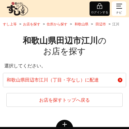
ログインする
ナビ
すし上等
お店を探す
住所から探す
和歌山県
田辺市
江川
和歌山県田辺市江川
の
お店を探す
選択してください。
和歌山県田辺市江川（丁目・字なし）に配達
お店を探すトップへ戻る