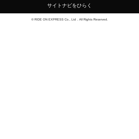
サイトナビをひらく
© RIDE ON EXPRESS Co., Ltd．All Rights Reserved.