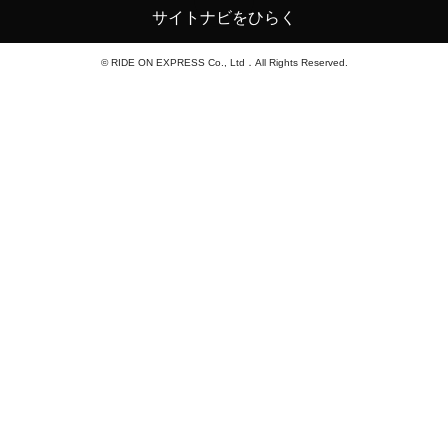
サイトナビをひらく
© RIDE ON EXPRESS Co., Ltd．All Rights Reserved.