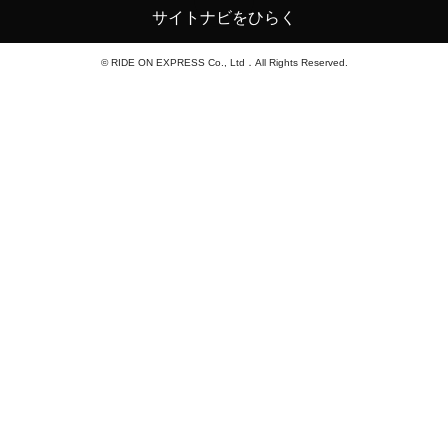
サイトナビをひらく
© RIDE ON EXPRESS Co., Ltd．All Rights Reserved.