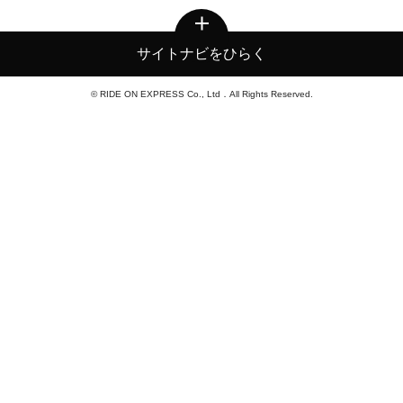
サイトナビをひらく
© RIDE ON EXPRESS Co., Ltd．All Rights Reserved.