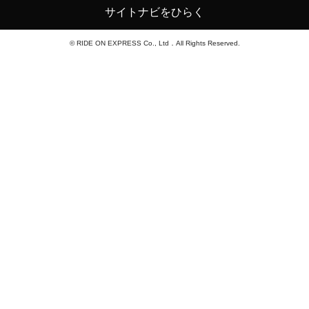
サイトナビをひらく
© RIDE ON EXPRESS Co., Ltd．All Rights Reserved.