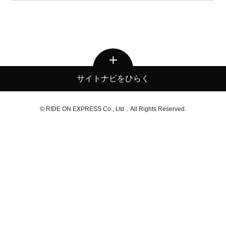
サイトナビをひらく
© RIDE ON EXPRESS Co., Ltd．All Rights Reserved.