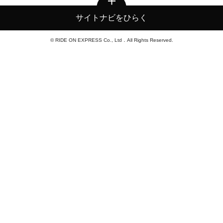
サイトナビをひらく
© RIDE ON EXPRESS Co., Ltd．All Rights Reserved.