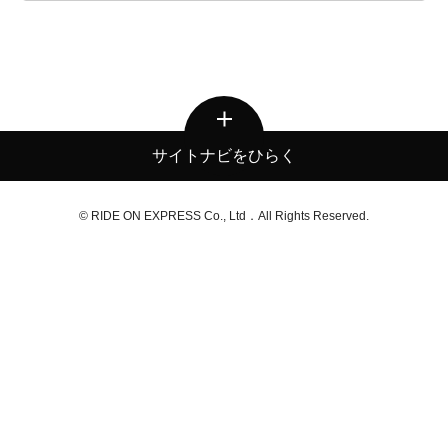
サイトナビをひらく
© RIDE ON EXPRESS Co., Ltd．All Rights Reserved.