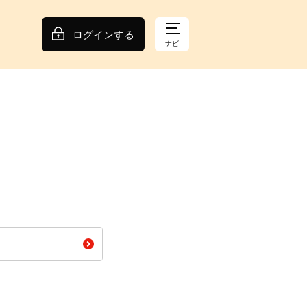
ログインする
ナビ