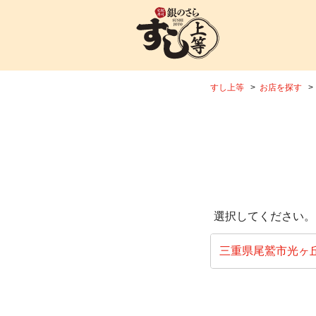
すし上等
お店を探す
選択してください。
三重県尾鷲市光ヶ