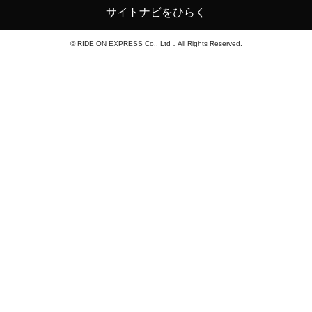
サイトナビをひらく
© RIDE ON EXPRESS Co., Ltd．All Rights Reserved.