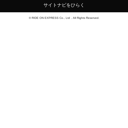
サイトナビをひらく
© RIDE ON EXPRESS Co., Ltd．All Rights Reserved.