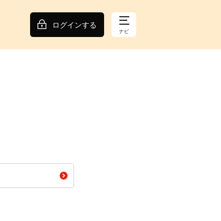
ログインする
ナビ