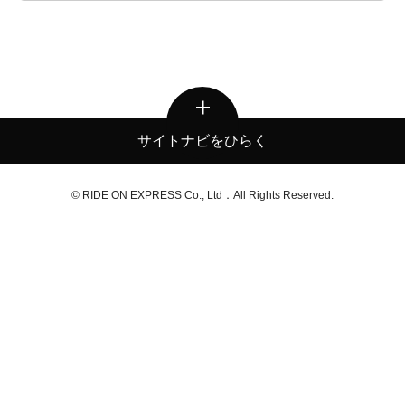
サイトナビをひらく
© RIDE ON EXPRESS Co., Ltd．All Rights Reserved.