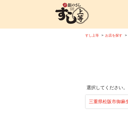
すし上等
お店を探す
選択してください。
三重県松阪市御麻