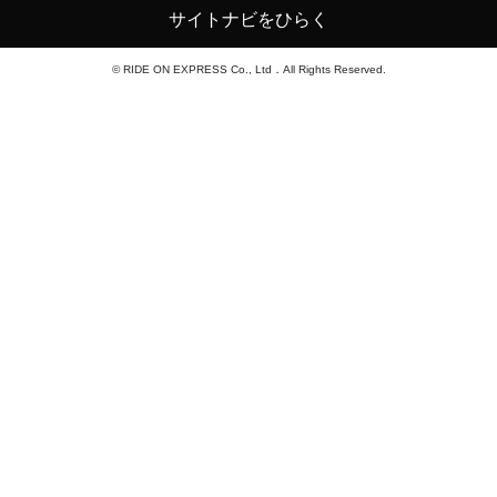
サイトナビをひらく
© RIDE ON EXPRESS Co., Ltd．All Rights Reserved.