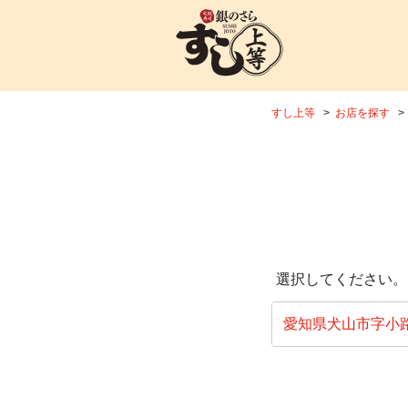
すし上等
お店を探す
選択してください。
愛知県犬山市字小