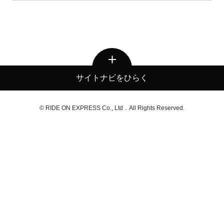
サイトナビをひらく
© RIDE ON EXPRESS Co., Ltd．All Rights Reserved.