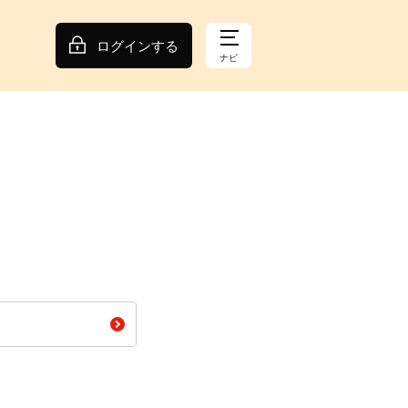
ログインする
ナビ