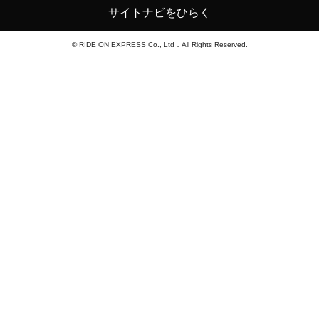
サイトナビをひらく
© RIDE ON EXPRESS Co., Ltd．All Rights Reserved.