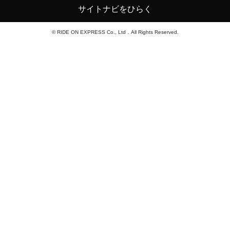
サイトナビをひらく
© RIDE ON EXPRESS Co., Ltd．All Rights Reserved.