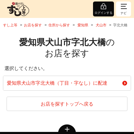
ログインする
ナビ
すし上等
お店を探す
住所から探す
愛知県
犬山市
字北大橋
愛知県犬山市字北大橋
の
お店を探す
選択してください。
愛知県犬山市字北大橋（丁目・字なし）に配達
お店を探すトップへ戻る