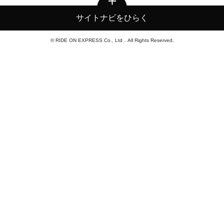
サイトナビをひらく
© RIDE ON EXPRESS Co., Ltd．All Rights Reserved.