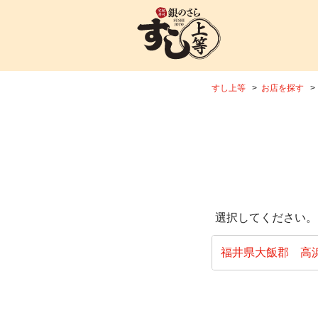
すし上等
お店を探す
選択してください。
福井県大飯郡 高