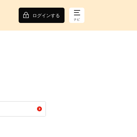
ログインする
ナビ