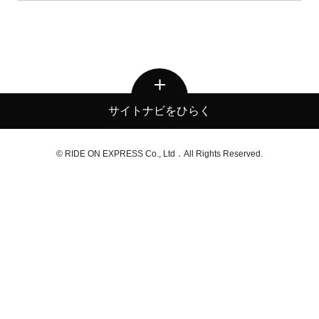
サイトナビをひらく
© RIDE ON EXPRESS Co., Ltd．All Rights Reserved.