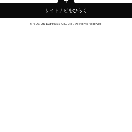
サイトナビをひらく
© RIDE ON EXPRESS Co., Ltd．All Rights Reserved.