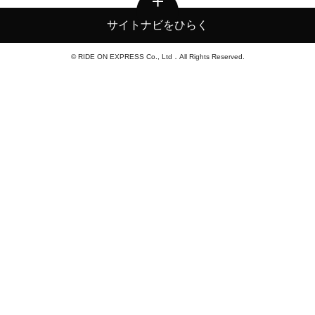
サイトナビをひらく
© RIDE ON EXPRESS Co., Ltd．All Rights Reserved.