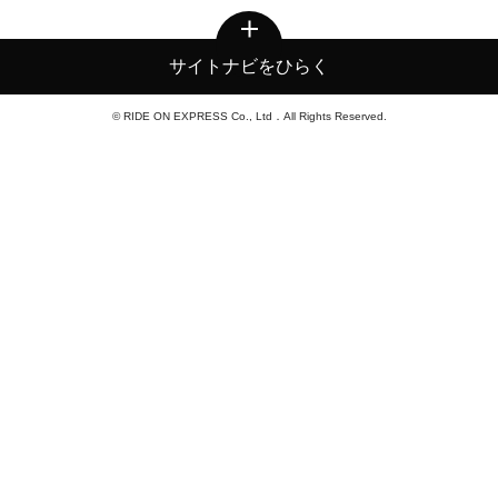
サイトナビをひらく
© RIDE ON EXPRESS Co., Ltd．All Rights Reserved.