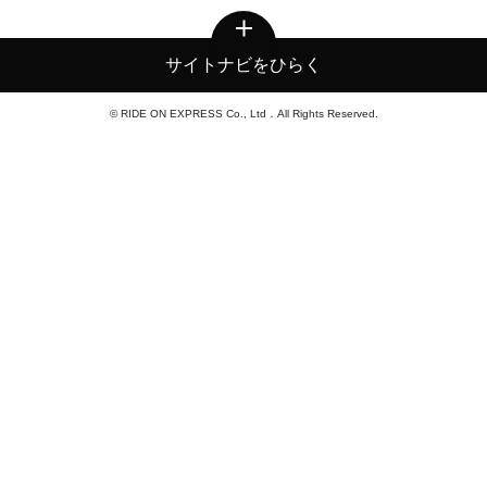
サイトナビをひらく
© RIDE ON EXPRESS Co., Ltd．All Rights Reserved.