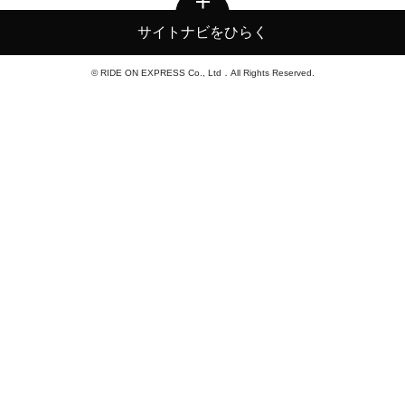
サイトナビをひらく
© RIDE ON EXPRESS Co., Ltd．All Rights Reserved.