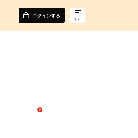
ログインする
ナビ