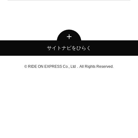
サイトナビをひらく
© RIDE ON EXPRESS Co., Ltd．All Rights Reserved.