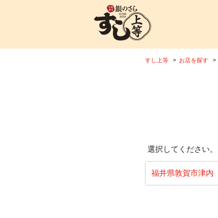
すし上等
お店を探す
選択してください。
福井県敦賀市津内