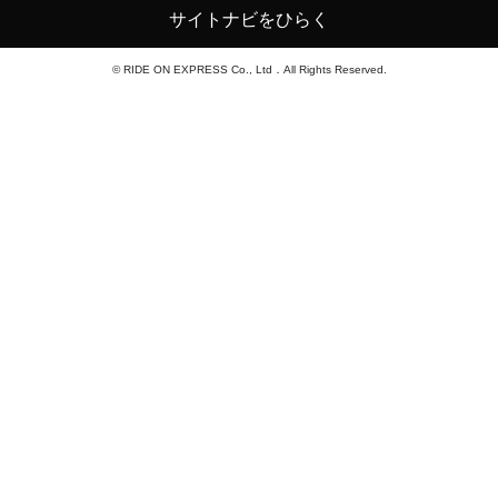
サイトナビをひらく
© RIDE ON EXPRESS Co., Ltd．All Rights Reserved.