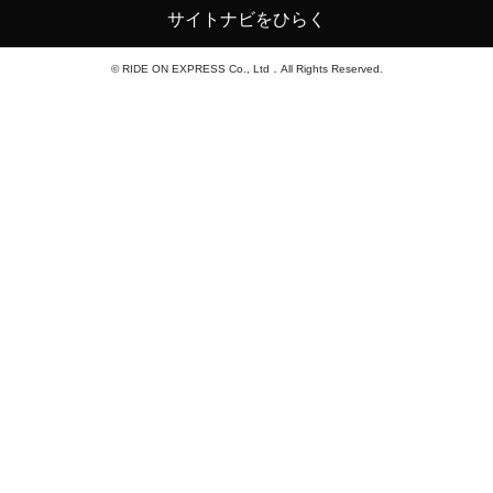
サイトナビをひらく
© RIDE ON EXPRESS Co., Ltd．All Rights Reserved.